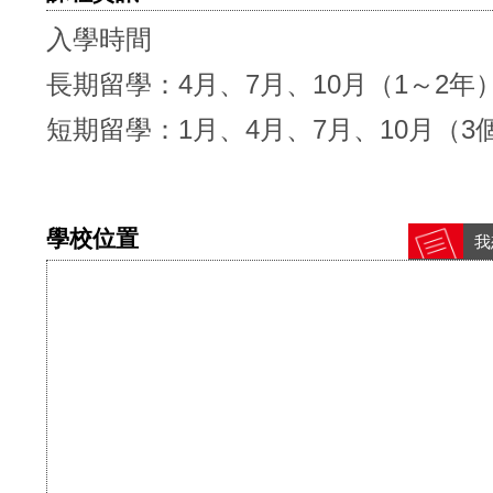
入學時間
長期留學：4月、7月、10月（1～2年
短期留學：1月、4月、7月、10月（3
學校位置
我