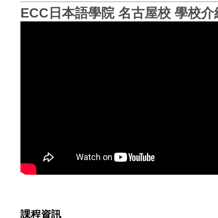
ECC日本語學院 名古屋校 學校介
課程資訊