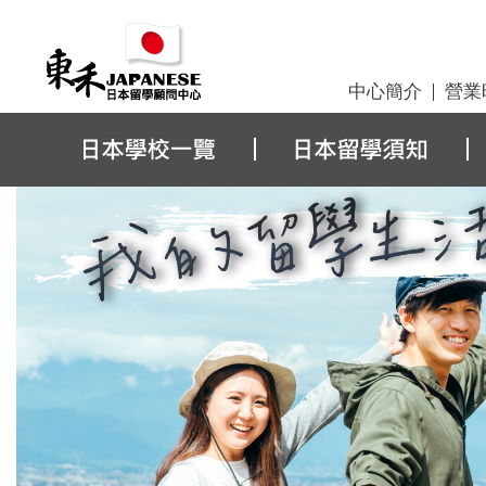
中心簡介
營業