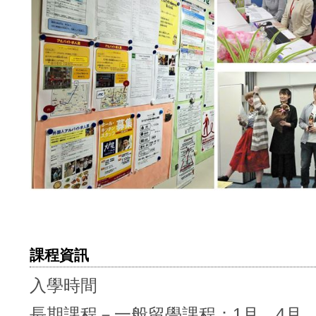
課程資訊
入學時間
長期課程－一般留學課程：1月、4月、