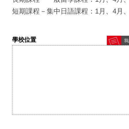
短期課程－集中日語課程：1月、4月、
學校位置
我