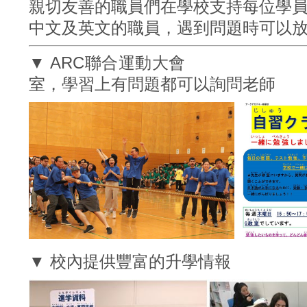
親切友善的職員們在學校支持每位學
中文及英文的職員，遇到問題時可以
▼ ARC聯合運動大會 
室，學習上有問題都可以詢問老師
▼ 校內提供豐富的升學情報