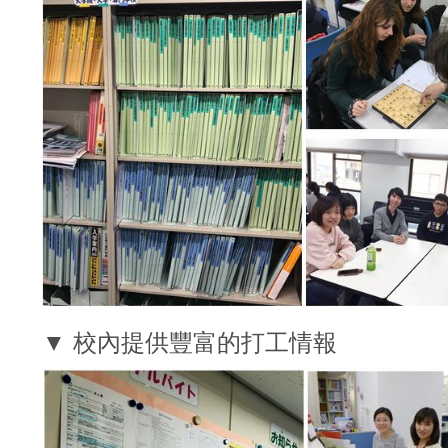
▼ 校內提供豐富的打工情報