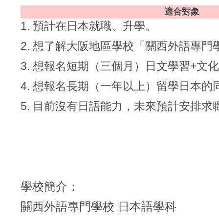
適合對象
1. 預計在日本就職、升學。
2. 想了解大阪地區學校「關西外語專門
3. 想報名短期（三個月）日文學習+文
4. 想報名長期（一年以上）留學日本的
5. 目前沒有日語能力，未來預計安排
學校簡介：
關西外語專門學校 日本語學科