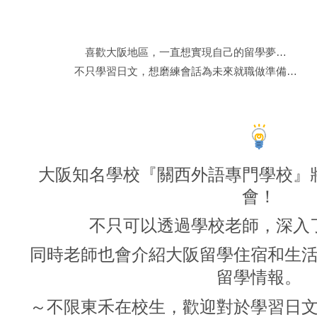
喜歡大阪地區，一直想實現自己的留學夢
…
不只學習日文，想磨練會話為未來就職做準備…
大阪知名學校『關西外語專門學校』
會！
不只可以透過學校老師，深入
同時老師也會介紹大阪留學住宿和生
留學情報。
～不限東禾在校生，歡迎對於學習日