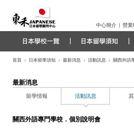
中心簡介
營業
首頁
日本留學須知
最新消息
活動訊息
關西外語
最新消息
留學情報
活動訊息
其
關西外語專門學校．個別說明會