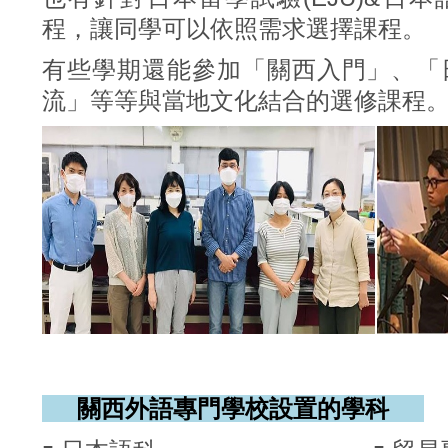
程，讓同學可以依照需求選擇課程。
有些學期還能參加「關西入門」、「
流」等等與當地文化結合的選修課程
關西外語專門學校設置的學科