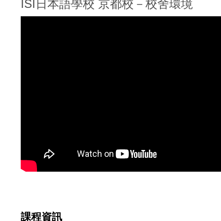
​ISI日本語學校 京都校－校舍環境
課程資訊