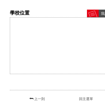
學校位置
我
上一則
回主選單