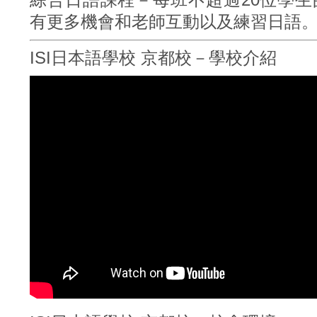
有更多機會和老師互動以及練習日語
​ISI日本語學校 京都校－學校介紹